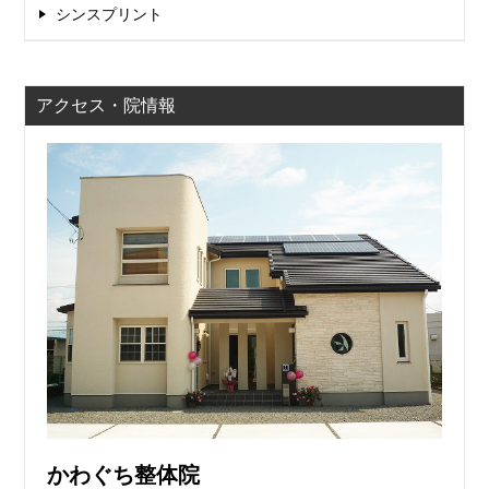
シンスプリント
アクセス・院情報
かわぐち整体院