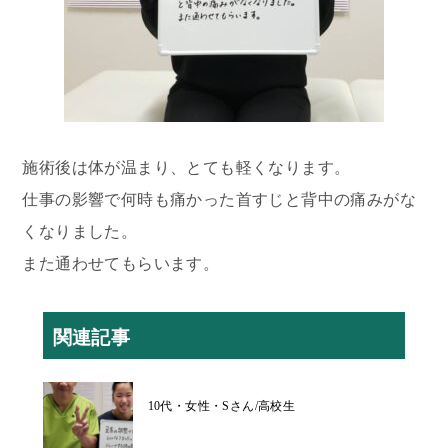
施術後は体が温まり、とても軽くなります。
仕事の影響で何時も痛かった首すじと背中の痛みがな
くなりました。
また通わせてもらいます。
関連記事
10代・女性・Sさん/高校生