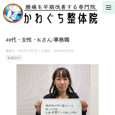
40代・女性・Kさん/事務職
更新日：
2022年12月7日
公開日：
2021年6月24日
レビュー