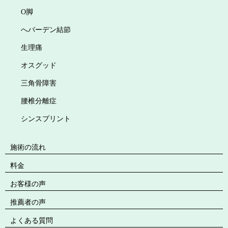
O脚
へバーデン結節
生理痛
オスグッド
三角骨障害
腰椎分離症
シンスプリント
施術の流れ
料金
お客様の声
推薦者の声
よくある質問