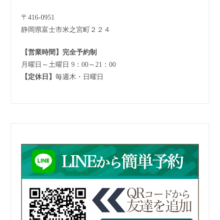
〒416-0951
静岡県富士市米之宮町２２４
【営業時間】完全予約制
月曜日～土曜日 9：00～21：00
【定休日】
毎週木・日曜日